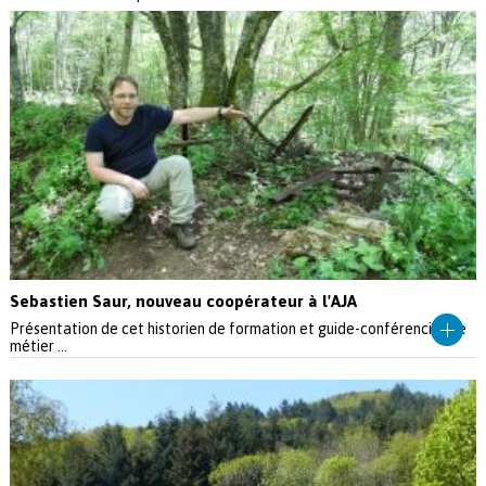
Sebastien Saur, nouveau coopérateur à l'AJA
Présentation de cet historien de formation et guide-conférencier de
métier ...