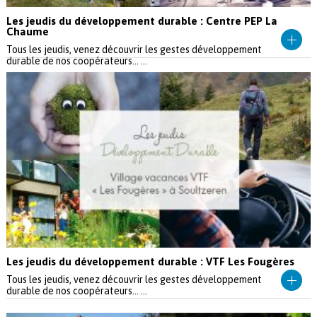
Les jeudis du développement durable : Centre PEP La
Chaume
Tous les jeudis, venez découvrir les gestes développement
durable de nos coopérateurs... ...
Les jeudis du développement durable : VTF Les Fougères
Tous les jeudis, venez découvrir les gestes développement
durable de nos coopérateurs... ...