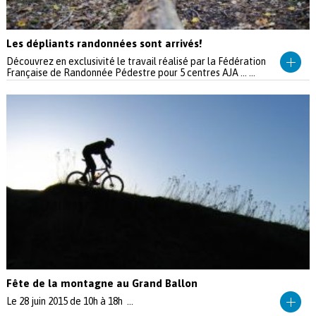
Les dépliants randonnées sont arrivés!
Découvrez en exclusivité le travail réalisé par la Fédération
Française de Randonnée Pédestre pour 5 centres AJA ... ...
Fête de la montagne au Grand Ballon
Le 28 juin 2015 de 10h à 18h ...