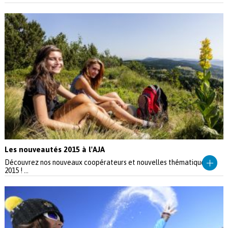
Les nouveautés 2015 à l'AJA
Découvrez nos nouveaux coopérateurs et nouvelles thématiques
2015 ! ...