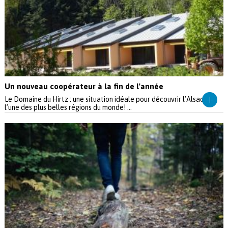
Un nouveau coopérateur à la fin de l'année
Le Domaine du Hirtz : une situation idéale pour découvrir l’Alsace,
l’une des plus belles régions du monde! ...