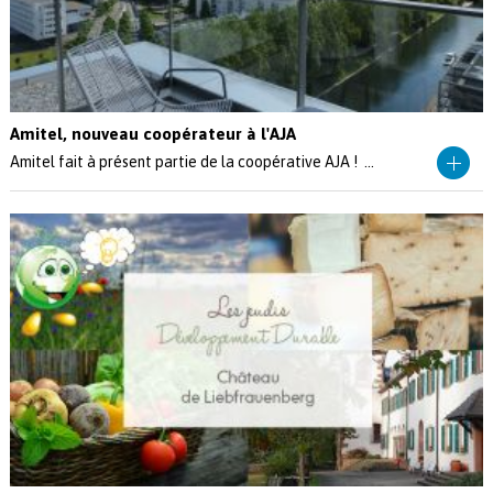
Amitel, nouveau coopérateur à l'AJA
Amitel fait à présent partie de la coopérative AJA ! ...