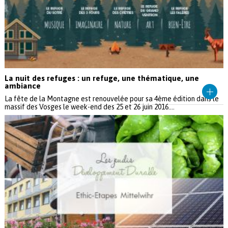
La nuit des refuges : un refuge, une thématique, une
ambiance
La fête de la Montagne est renouvelée pour sa 4ème édition dans le
massif des Vosges le week-end des 25 et 26 juin 2016....