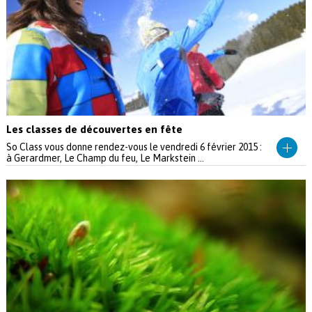
Les classes de découvertes en fête
So Class vous donne rendez-vous le vendredi 6 février 2015 :
à Gerardmer, Le Champ du feu, Le Markstein ...