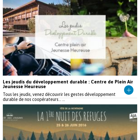
Les jeudis du développement durable : Centre de Plein Air
Jeunesse Heureuse
Tous les jeudis, venez découvrir les gestes développement
durable de nos coopérateurs... ...