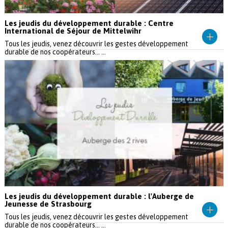
Les jeudis du développement durable : Centre
International de Séjour de Mittelwihr
Tous les jeudis, venez découvrir les gestes développement
durable de nos coopérateurs... ...
Les jeudis du développement durable : l'Auberge de
Jeunesse de Strasbourg
Tous les jeudis, venez découvrir les gestes développement
durable de nos coopérateurs... ...