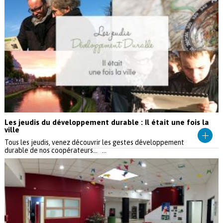
Les jeudis du développement durable : Il était une fois la
ville
Tous les jeudis, venez découvrir les gestes développement
durable de nos coopérateurs... ...