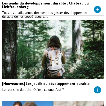
Les jeudis du développement durable : Château du
Liebfrauenberg
Tous les jeudis, venez découvrir les gestes développement
durable de nos coopérateurs... ...
[Nouveautés] Les jeudis du développement durable
Le tourisme durable…Qu’est-ce que c’est ?...