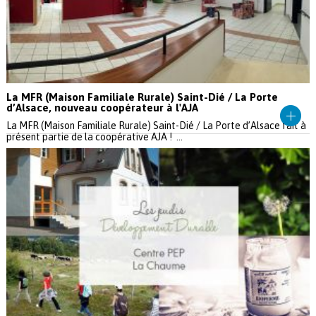
La MFR (Maison Familiale Rurale) Saint-Dié / La Porte
d’Alsace, nouveau coopérateur à l'AJA
La MFR (Maison Familiale Rurale) Saint-Dié / La Porte d’Alsace fait à
présent partie de la coopérative AJA ! ...