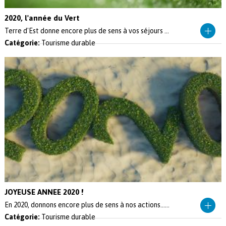
2020, l'année du Vert
Terre d'Est donne encore plus de sens à vos séjours ...
Catégorie:
Tourisme durable
JOYEUSE ANNEE 2020 !
En 2020, donnons encore plus de sens à nos actions......
Catégorie:
Tourisme durable