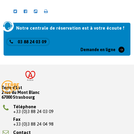
Notre centrale de réservation est à votre écoute !
03 88 24 03 09
Demande en ligne
Terre d'Est
2 rue du Mont Blanc
67000 Strasbourg
Téléphone
+33 (0)3 88 24 03 09
Fax
+33 (0)3 88 24 04 98
Contact