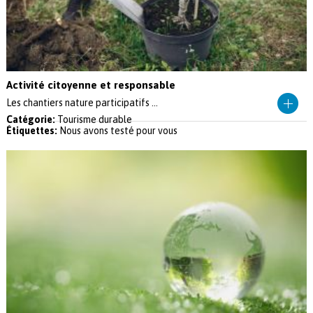
Activité citoyenne et responsable
Les chantiers nature participatifs ...
Catégorie:
Tourisme durable
Étiquettes:
Nous avons testé pour vous