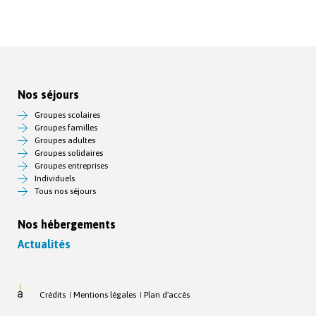
Nos séjours
Groupes scolaires
Groupes familles
Groupes adultes
Groupes solidaires
Groupes entreprises
Individuels
Tous nos séjours
Nos hébergements
Actualités
Crédits
Mentions légales
Plan d'accès