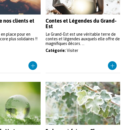
e nos clients et
Contes et Légendes du Grand-
Est
 en place pour en
Le Grand-Est est une véritable terre de
core plus solidaires !!
contes et légendes auxquels elle offre de
magnifiques décors. ...
Catégorie:
Visiter