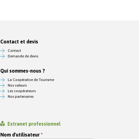
Contact et devis
Contact
Demande de devis
Qui sommes-nous ?
La Coopérative de Tourisme
Nos valeurs
Les coopérateurs
Nos partenaires
Extranet professionnel
Nom d'utilisateur
*