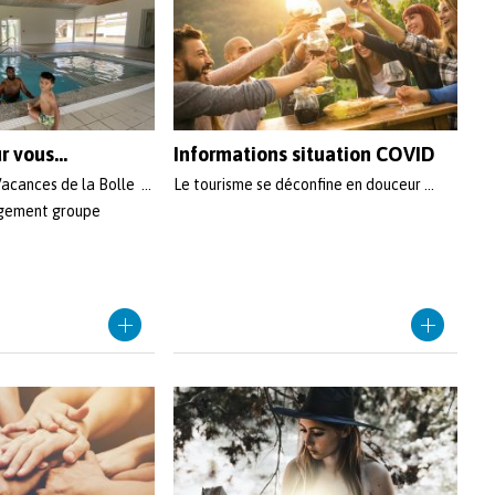
 vous...
Informations situation COVID
acances de la Bolle ...
Le tourisme se déconfine en douceur ...
gement groupe