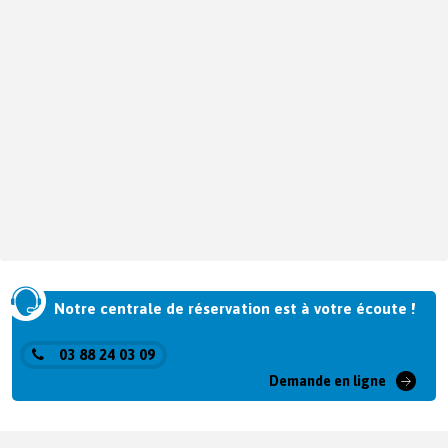
Notre centrale de réservation est à votre écoute !
03 88 24 03 09
Demande en ligne