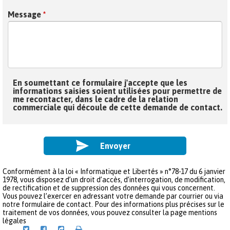
Message
*
Consentement
En soumettant ce formulaire j'accepte que les
*
informations saisies soient utilisées pour permettre de
me recontacter, dans le cadre de la relation
commerciale qui découle de cette demande de contact.
Conformément à la loi « Informatique et Libertés » n°78-17 du 6 janvier
1978, vous disposez d’un droit d’accès, d’interrogation, de modification,
de rectification et de suppression des données qui vous concernent.
Vous pouvez l’exercer en adressant votre demande par courrier ou via
notre formulaire de contact. Pour des informations plus précises sur le
traitement de vos données, vous pouvez consulter la page mentions
légales