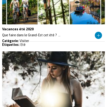
Vacances été 2020
Que faire dans le Grand-Est cet été ? ...
Catégorie:
Visiter
Étiquettes:
Eté