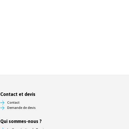
Contact et devis
Contact
Demande de devis
Qui sommes-nous ?