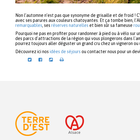
Non l’automne n’est pas que synonyme de grisaille et de froid ! C
avec ses parures aux couleurs chatoyantes. Et ça tombe bien, l’A
remarquables
, ses
réserves naturelles
et bien sûr sa fameuse
rou
Pourquoi ne pas en profiter pour randonner à pied ou à vélo sur u
des parcs d'attractions de la région qui vous plongerons dans l'a
pourrez toujours aller déguster un grand cru chez un vigneron ou 
Découvrez ici nos
idées de séjours
ou contacter nous pour un devi