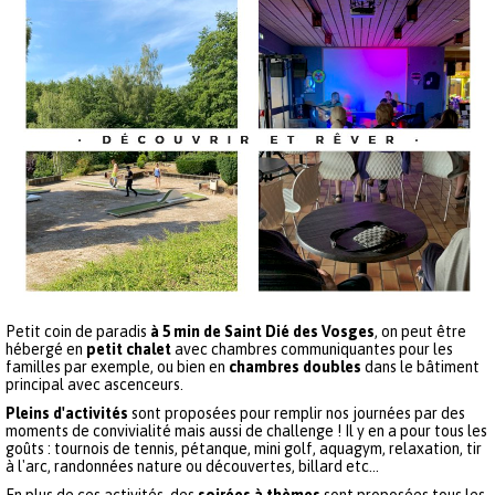
Petit coin de paradis
à 5 min de Saint Dié des Vosges
, on peut être
hébergé en
petit chalet
avec chambres communiquantes pour les
familles par exemple, ou bien en
chambres doubles
dans le bâtiment
principal avec ascenceurs.
Pleins d'activités
sont proposées pour remplir nos journées par des
moments de convivialité mais aussi de challenge ! Il y en a pour tous les
goûts : tournois de tennis, pétanque, mini golf, aquagym, relaxation, tir
à l'arc, randonnées nature ou découvertes, billard etc...