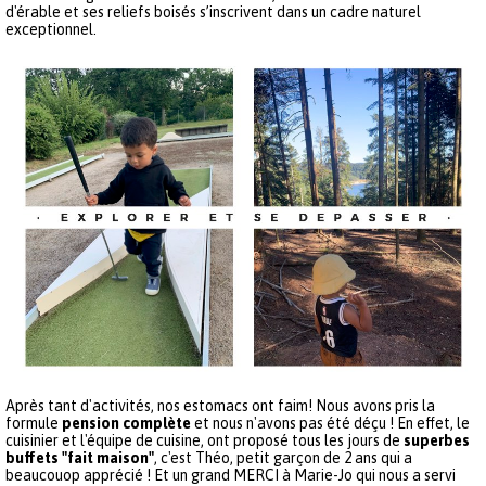
d'érable et ses reliefs boisés s’inscrivent dans un cadre naturel
exceptionnel.
Après tant d'activités, nos estomacs ont faim! Nous avons pris la
formule
pension complète
et nous n'avons pas été déçu ! En effet, le
cuisinier et l'équipe de cuisine, ont proposé tous les jours de
superbes
buffets "fait maison"
, c'est Théo, petit garçon de 2 ans qui a
beaucouop apprécié ! Et un grand MERCI à Marie-Jo qui nous a servi