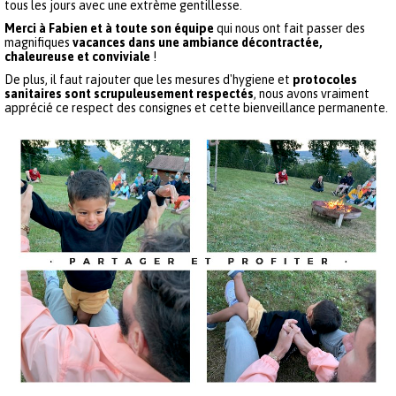
tous les jours avec une extrème gentillesse.
Merci à Fabien et à toute son équipe
qui nous ont fait passer des
magnifiques
vacances dans une ambiance décontractée,
chaleureuse et conviviale
!
De plus, il faut rajouter que les mesures d'hygiene et
protocoles
sanitaires sont scrupuleusement respectés
, nous avons vraiment
apprécié ce respect des consignes et cette bienveillance permanente.