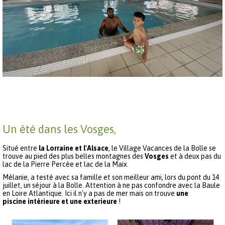
Un été dans les Vosges,
Situé entre
la Lorraine et l'Alsace
, le Village Vacances de la Bolle se
trouve au pied des plus belles montagnes des
Vosges
et à deux pas du
lac de la Pierre Percée et lac de la Maix.
Mélanie, a testé avec sa famille et son meilleur ami, lors du pont du 14
juillet, un séjour à la Bolle. Attention à ne pas confondre avec la Baule
en Loire Atlantique. Ici il n'y a pas de mer mais on trouve
une
piscine intérieure et une exterieure
!