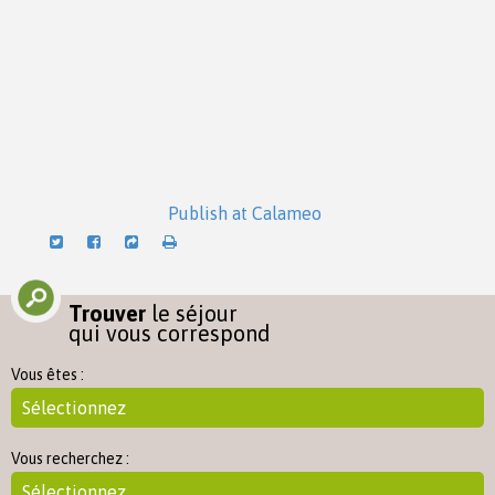
Publish at Calameo
Trouver
le séjour
qui vous correspond
Vous êtes :
Vous recherchez :