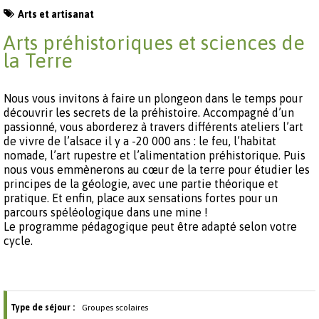
Arts et artisanat
Arts préhistoriques et sciences de
la Terre
Nous vous invitons à faire un plongeon dans le temps pour
découvrir les secrets de la préhistoire. Accompagné d’un
passionné, vous aborderez à travers différents ateliers l’art
de vivre de l’alsace il y a -20 000 ans : le feu, l’habitat
nomade, l’art rupestre et l’alimentation préhistorique. Puis
nous vous emmènerons au cœur de la terre pour étudier les
principes de la géologie, avec une partie théorique et
pratique. Et enfin, place aux sensations fortes pour un
parcours spéléologique dans une mine !
Le programme pédagogique peut être adapté selon votre
cycle.
Type de séjour :
Groupes scolaires