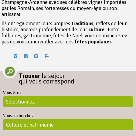
Champagne-Ardenne avec ses célèbres vignes importées
par les Romain, ses forteresses du moyen-âge ou son
artisanat.
Ils ont également leurs propres
traditions
, reflets de leur
histoire, ancrées profondément de leur
culture
. Entre
folklores, gastronomie, fêtes de Noël, vous ne manquerez
pas de vous émerveiller avec ces
fêtes populaires
.
Trouver
le séjour
qui vous correspond
Vous êtes :
Vous recherchez :