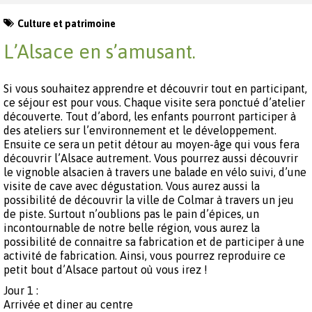
Culture et patrimoine
L’Alsace en s’amusant.
Si vous souhaitez apprendre et découvrir tout en participant,
ce séjour est pour vous. Chaque visite sera ponctué d’atelier
découverte. Tout d’abord, les enfants pourront participer à
des ateliers sur l’environnement et le développement.
Ensuite ce sera un petit détour au moyen-âge qui vous fera
découvrir l’Alsace autrement. Vous pourrez aussi découvrir
le vignoble alsacien à travers une balade en vélo suivi, d’une
visite de cave avec dégustation. Vous aurez aussi la
possibilité de découvrir la ville de Colmar à travers un jeu
de piste. Surtout n’oublions pas le pain d’épices, un
incontournable de notre belle région, vous aurez la
possibilité de connaitre sa fabrication et de participer à une
activité de fabrication. Ainsi, vous pourrez reproduire ce
petit bout d’Alsace partout où vous irez !
Jour 1 :
Arrivée et diner au centre