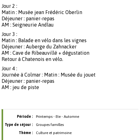
Jour 2 :
Matin : Musée jean Frédéric Oberlin
Déjeuner : panier-repas
AM : Seigneurie Andlau
Jour 3 :
Matin : Balade en vélo dans les vignes
Déjeuner : Auberge du Zahnacker
AM : Cave de Ribeauvillé + dégustation
Retour à Chatenois en vélo.
Jour 4 :
Journée à Colmar : Matin : Musée du jouet
Déjeuner : panier-repas
AM : jeu de piste
Période :
Printemps - Ete - Automne
Type de séjour :
Groupes familles
Thème :
Culture et patrimoine