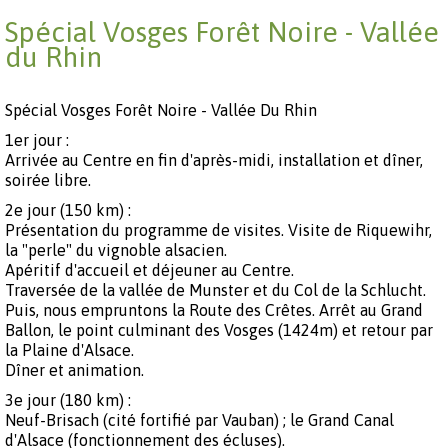
Spécial Vosges Forêt Noire - Vallée
du Rhin
Spécial Vosges Forêt Noire - Vallée Du Rhin
1er jour :
Arrivée au Centre en fin d'après-midi, installation et dîner,
soirée libre.
2e jour (150 km) :
Présentation du programme de visites. Visite de Riquewihr,
la "perle" du vignoble alsacien.
Apéritif d'accueil et déjeuner au Centre.
Traversée de la vallée de Munster et du Col de la Schlucht.
Puis, nous empruntons la Route des Crêtes. Arrêt au Grand
Ballon, le point culminant des Vosges (1424m) et retour par
la Plaine d'Alsace.
Dîner et animation.
3e jour (180 km) :
Neuf-Brisach (cité fortifié par Vauban) ; le Grand Canal
d'Alsace (fonctionnement des écluses).