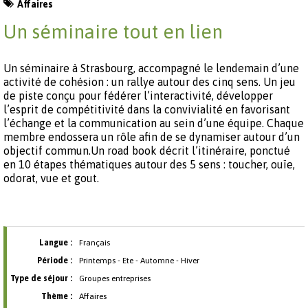
Affaires
Un séminaire tout en lien
Un séminaire à Strasbourg, accompagné le lendemain d’une
activité de cohésion : un rallye autour des cinq sens. Un jeu
de piste conçu pour fédérer l’interactivité, développer
l’esprit de compétitivité dans la convivialité en favorisant
l’échange et la communication au sein d’une équipe. Chaque
membre endossera un rôle afin de se dynamiser autour d’un
objectif commun.Un road book décrit l’itinéraire, ponctué
en 10 étapes thématiques autour des 5 sens : toucher, ouïe,
odorat, vue et gout.
Langue :
Français
Période :
Printemps - Ete - Automne - Hiver
Type de séjour :
Groupes entreprises
Thème :
Affaires