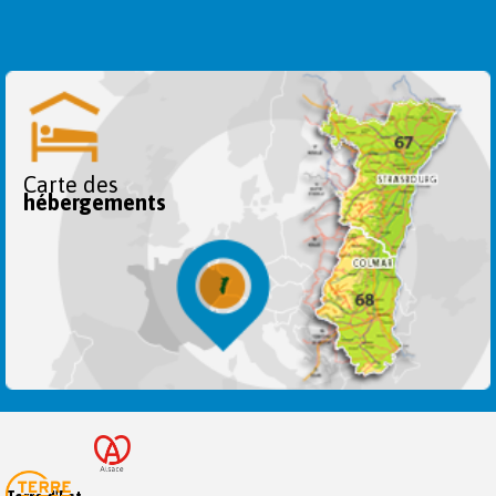
Carte des
hébergements