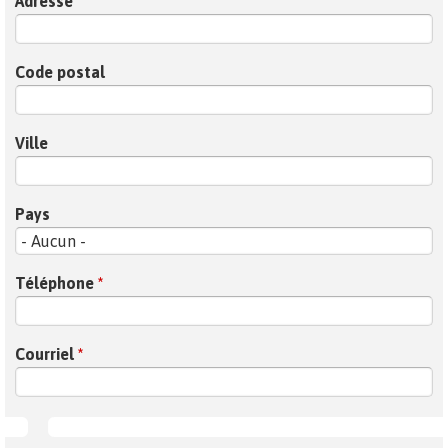
Adresse
Code postal
Ville
Pays
Téléphone
*
Courriel
*