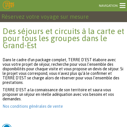
NAVIGATION
Réservez votre voyage sur mesure
Des séjours et circuits à la carte et
pour tous les groupes dans le
Grand-Est
Dans le cadre d’un package complet, TERRE D'EST élabore avec
vous votre projet de séjour, recherche pour vous l’ensemble des
disponibilités pour chaque visite et vous propose un devis de séjour. Si
le projet vous correspond, vous n’avez plus qu’à le confirmer et
TERRE D'EST se charge alors de réserver pour vous l’ensemble des
prestations.
TERRE D'EST a la connaissance de son territoire et saura vous
proposer un séjour en réelle adéquation avec vos besoins et vos
demandes.
Nos conditions générales de vente