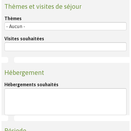
Thèmes et visites de séjour
Thèmes
Visites souhaitées
Hébergement
Hébergements souhaités
Période