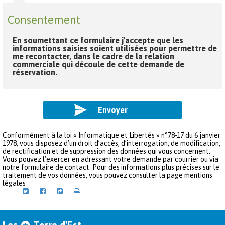
Consentement
Consentement
En soumettant ce formulaire j'accepte que les
informations saisies soient utilisées pour permettre de
me recontacter, dans le cadre de la relation
commerciale qui découle de cette demande de
réservation.
Conformément à la loi « Informatique et Libertés » n°78-17 du 6 janvier
1978, vous disposez d’un droit d’accès, d’interrogation, de modification,
de rectification et de suppression des données qui vous concernent.
Vous pouvez l’exercer en adressant votre demande par courrier ou via
notre formulaire de contact. Pour des informations plus précises sur le
traitement de vos données, vous pouvez consulter la page mentions
légales