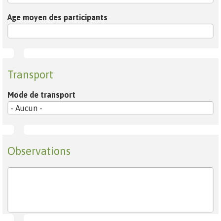
Age moyen des participants
Transport
Mode de transport
Observations