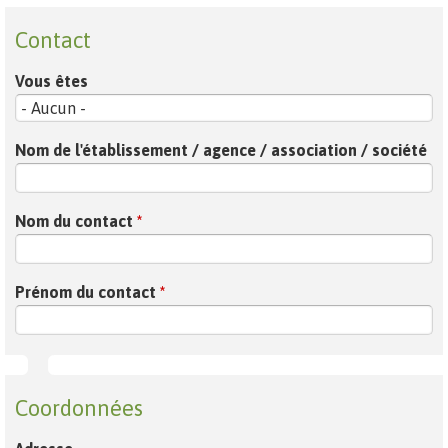
Contact
Vous êtes
Nom de l'établissement / agence / association / société
Nom du contact
*
Prénom du contact
*
Coordonnées