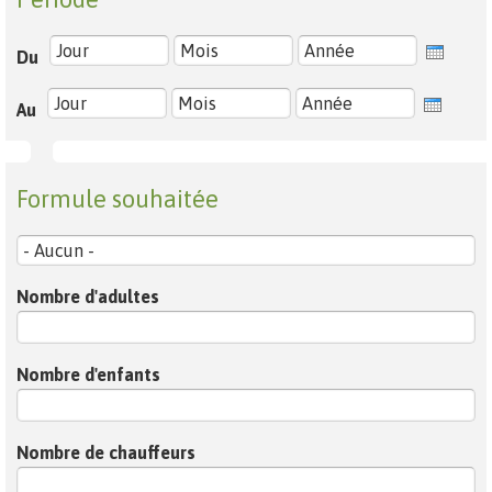
Du
Jour
Mois
Année
Au
Jour
Mois
Année
Pension
Formule souhaitée
Nombre d'adultes
Nombre d'enfants
Nombre de chauffeurs