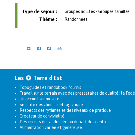
Type de séjour :
Groupes adultes - Groupes familles
Thème :
Randonnées
Les
Terre d'Est
Topoguides et randobook fournis
Travail sur le terrain avec des prestataires de qualité : la F
Un accueil sur mesure
Sécurité des chemins et logistique
Respects des rythmes et des niveaux de pratique
Créateur de convivialité
Des circuits de randonnée au depart des centres
Alimentation variée et généreuse