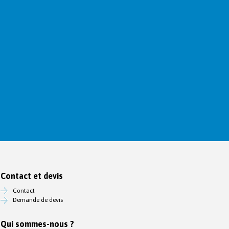
Contact et devis
Contact
Demande de devis
Qui sommes-nous ?