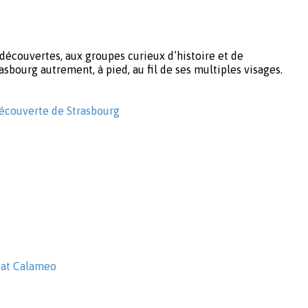
découvertes, aux groupes curieux d’histoire et de
sbourg autrement, à pied, au fil de ses multiples visages.
écouverte de Strasbourg
 at Calameo