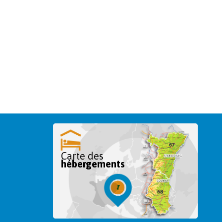
Carte des
hébergements