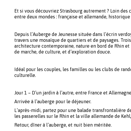
Et si vous découvriez Strasbourg autrement ? Loin des c
entre deux mondes : française et allemande, historique
Depuis l’Auberge de Jeunesse située dans l’écrin verdo
travers une mosaïque de quartiers et de paysages. Tro
architecture contemporaine, nature en bord de Rhin e
de marche, de culture, et d’exploration douce.
Idéal pour les couples, les familles ou les clubs de rand
culturelle.
Jour 1 – D’un jardin à l’autre, entre France et Allemagn
Arrivée à l’auberge pour le déjeuner.
L’après-midi, partez pour une balade transfrontalière d
les passerelles sur le Rhin et la ville allemande de Kehl,
Retour, dîner à l’auberge, et nuit bien méritée.