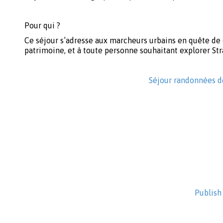
Pour qui ?
Ce séjour s’adresse aux marcheurs urbains en quête de 
patrimoine, et à toute personne souhaitant explorer Stra
Séjour randonnées d
Publish