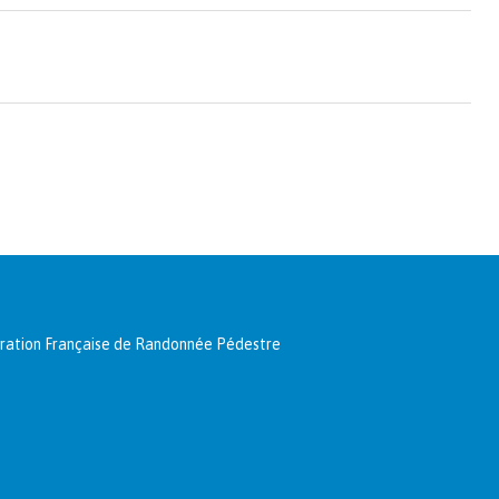
édération Française de Randonnée Pédestre