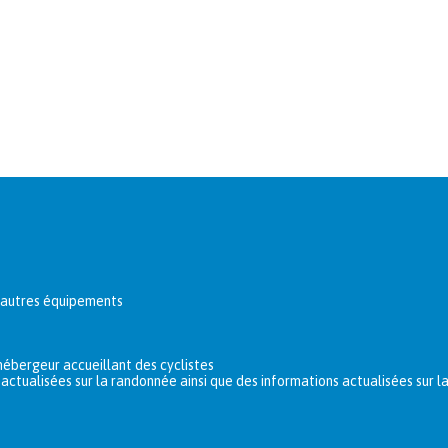
t autres équipements
hébergeur accueillant des cyclistes
actualisées sur la randonnée ainsi que des informations actualisées sur 