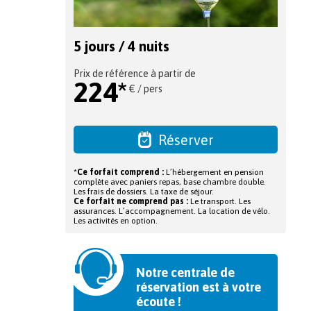
5 jours / 4 nuits
Prix de référence à partir de
224*
€ / pers
Réserver
*
Ce forfait comprend :
L’hébergement en pension
complète avec paniers repas, base chambre double.
Les frais de dossiers. La taxe de séjour.
Ce forfait ne comprend pas :
Le transport. Les
assurances. L’accompagnement. La location de vélo.
Les activités en option.
Notre centrale de
réservation est à votre
écoute !