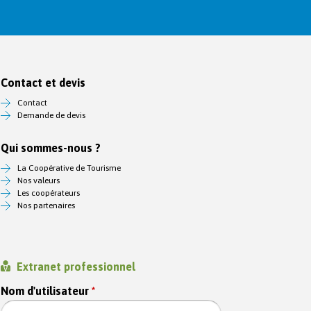
Contact et devis
Contact
Demande de devis
Qui sommes-nous ?
La Coopérative de Tourisme
Nos valeurs
Les coopérateurs
Nos partenaires
Extranet professionnel
Nom d'utilisateur
*