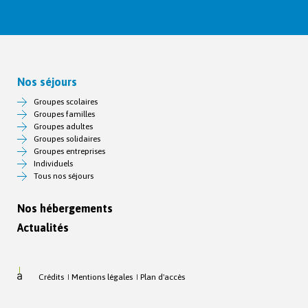
Nos séjours
Groupes scolaires
Groupes familles
Groupes adultes
Groupes solidaires
Groupes entreprises
Individuels
Tous nos séjours
Nos hébergements
Actualités
Crédits
Mentions légales
Plan d'accès