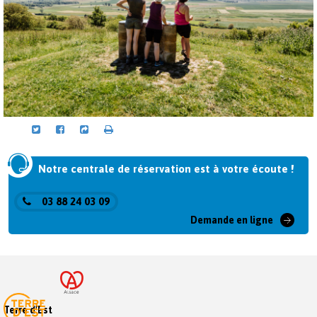
Notre centrale de réservation est à votre écoute !
03 88 24 03 09
Demande en ligne
Terre d'Est