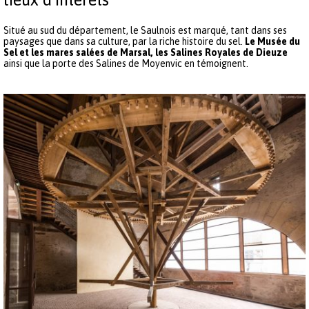
Situé au sud du département, le Saulnois est marqué, tant dans ses
paysages que dans sa culture, par la riche histoire du sel.
Le Musée du
Sel et les mares salées de Marsal, les Salines Royales de Dieuze
ainsi que la porte des Salines de Moyenvic en témoignent.