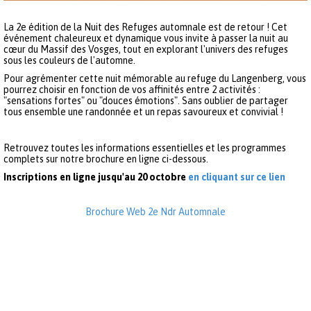
La 2e édition de la Nuit des Refuges automnale est de retour ! Cet
événement chaleureux et dynamique vous invite à passer la nuit au
cœur du Massif des Vosges, tout en explorant l'univers des refuges
sous les couleurs de l'automne.
Pour agrémenter cette nuit mémorable au refuge du Langenberg, vous
pourrez choisir en fonction de vos affinités entre 2 activités :
"sensations fortes" ou "douces émotions". Sans oublier de partager
tous ensemble une randonnée et un repas savoureux et convivial !
Retrouvez toutes les informations essentielles et les programmes
complets sur notre brochure en ligne ci-dessous.
Inscriptions en ligne jusqu'au 20 octobre
en cliquant sur ce lien
Brochure Web 2e Ndr Automnale