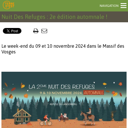
NAVIGATION
Nuit Des Refuges : 2e édition automnale !
Le week-end du 09 et 10 novembre 2024 dans le Massif des
Vosges