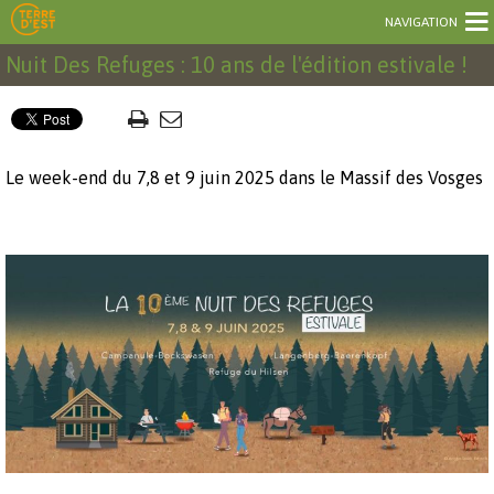
NAVIGATION
Nuit Des Refuges : 10 ans de l'édition estivale !
Le week-end du 7,8 et 9 juin 2025 dans le Massif des Vosges