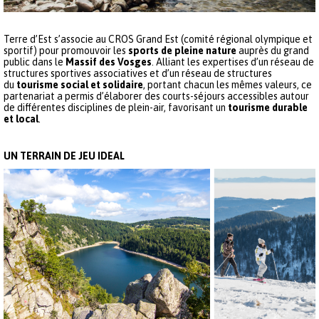
Terre d’Est s’associe au CROS Grand Est (comité régional olympique et
sportif) pour promouvoir les
sports de pleine nature
auprès du grand
public dans le
Massif des Vosges
. Alliant les expertises d’un réseau de
structures sportives associatives et d’un réseau de structures
du
tourisme social et solidaire
, portant chacun les mêmes valeurs, ce
partenariat a permis d’élaborer des courts-séjours accessibles autour
de différentes disciplines de plein-air, favorisant un
tourisme durable
et local
.
UN TERRAIN DE JEU IDEAL