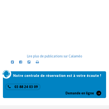
Lire plus de publications sur Calaméo
Notre centrale de réservation est à votre écoute !
03 88 24 03 09
Demande en ligne