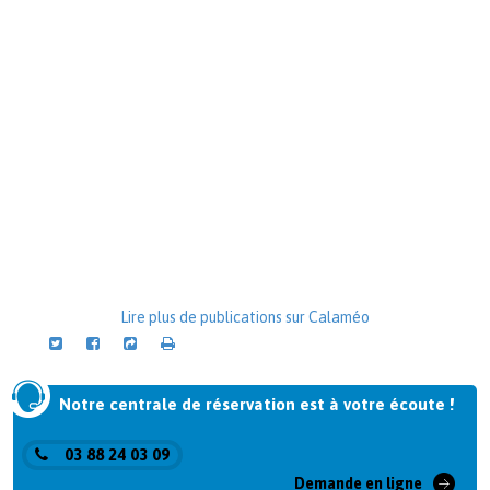
Lire plus de publications sur Calaméo
Notre centrale de réservation est à votre écoute !
03 88 24 03 09
Demande en ligne