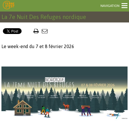
NAVIGATION
La 7e Nuit Des Refuges nordique
Le week-end du 7 et 8 février 2026