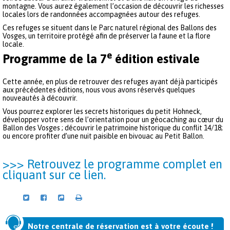
montagne. Vous aurez également l’occasion de découvrir les richesses
locales lors de randonnées accompagnées autour des refuges.
Ces refuges se situent dans le Parc naturel régional des Ballons des
Vosges, un territoire protégé afin de préserver la faune et la flore
locale.
e
Programme de la 7
édition estivale
Cette année, en plus de retrouver des refuges ayant déjà participés
aux précédentes éditions, nous vous avons réservés quelques
nouveautés à découvrir.
Vous pourrez explorer les secrets historiques du petit Hohneck,
développer votre sens de l’orientation pour un géocaching au cœur du
Ballon des Vosges ; découvrir le patrimoine historique du conflit 14/18;
ou encore profiter d’une nuit paisible en bivouac au Petit Ballon.
>>> Retrouvez le programme complet en
cliquant sur ce lien.
Notre centrale de réservation est à votre écoute !